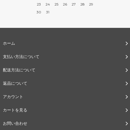
23
24
25
26
27
28
29
30
31
ホーム
支払い方法について
配送方法について
返品について
アカウント
カートを見る
お問い合わせ