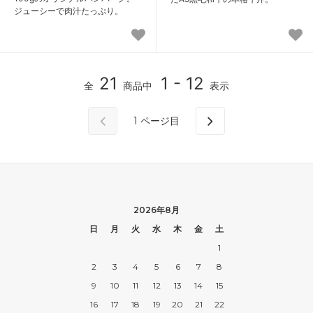
ジューシーで肉汁たっぷり。
21
1 - 12
全
商品中
表示
1
ページ目
2026年8月
日
月
火
水
木
金
土
1
2
3
4
5
6
7
8
9
10
11
12
13
14
15
16
17
18
19
20
21
22