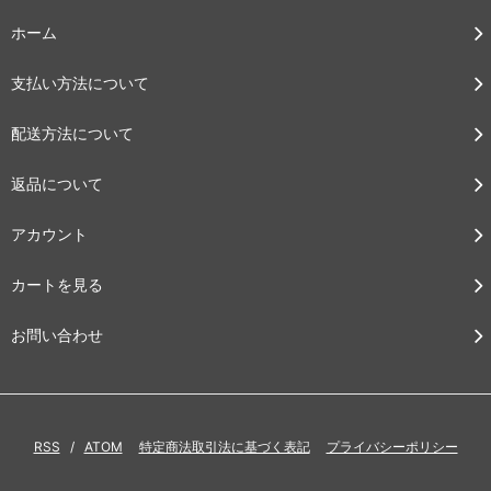
ホーム
支払い方法について
配送方法について
返品について
アカウント
カートを見る
お問い合わせ
RSS
/
ATOM
特定商法取引法に基づく表記
プライバシーポリシー