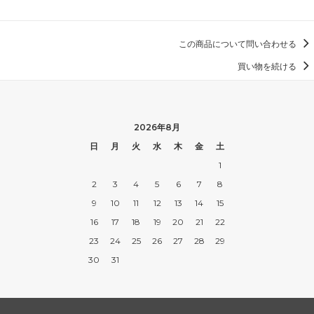
この商品について問い合わせる
買い物を続ける
2026年8月
日
月
火
水
木
金
土
1
2
3
4
5
6
7
8
9
10
11
12
13
14
15
16
17
18
19
20
21
22
23
24
25
26
27
28
29
30
31