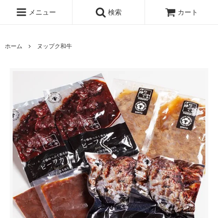
メニュー
検索
カート
ホーム
ヌップク和牛