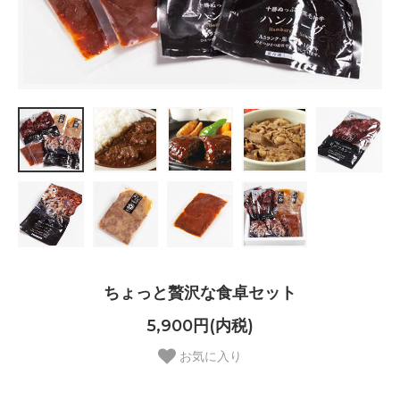
ちょっと贅沢な食卓セット
5,900円(内税)
お気に入り